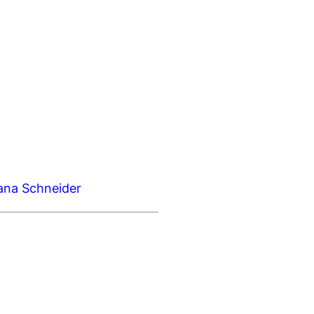
jana Schneider