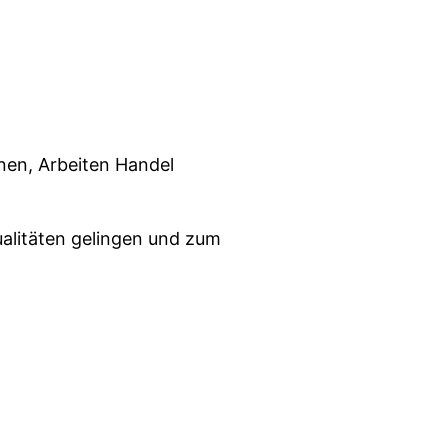
hnen, Arbeiten Handel
alitäten gelingen und zum