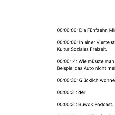
00:00:00: Die Fünfzehn Min
00:00:06: In einer Viertel
Kultur Soziales Freizeit.
00:00:14: Wie müsste man
Beispiel das Auto nicht m
00:00:30: Glücklich wohne
00:00:31: der
00:00:31: Buwok Podcast.