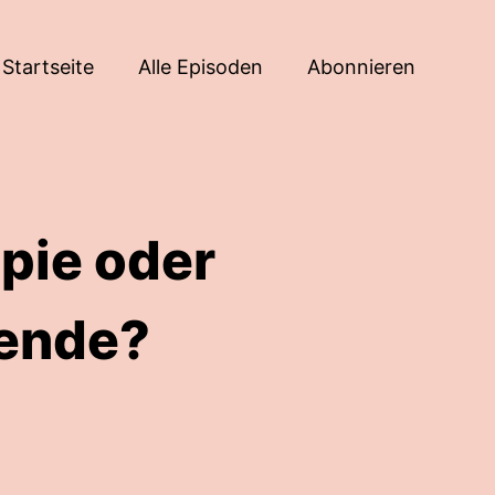
Startseite
Alle Episoden
Abonnieren
pie oder
wende?