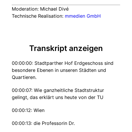
Moderation: Michael Divé
Technische Realisation:
mmedien GmbH
Transkript anzeigen
00:00:00: Stadtparther Hof Erdgeschoss sind
besondere Ebenen in unseren Städten und
Quartieren.
00:00:07: Wie ganzheitliche Stadtstruktur
gelingt, das erklärt uns heute von der TU
00:00:12: Wien
00:00:13: die Professorin Dr.