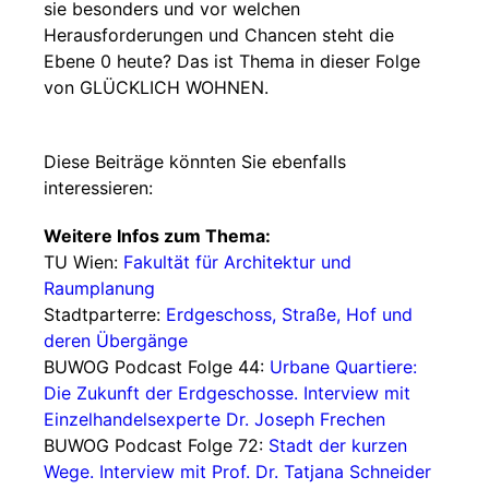
sie besonders und vor welchen
Herausforderungen und Chancen steht die
Ebene 0 heute? Das ist Thema in dieser Folge
von GLÜCKLICH WOHNEN.
Diese Beiträge könnten Sie ebenfalls
interessieren:
Weitere Infos zum Thema:
TU Wien:
Fakultät für Architektur und
Raumplanung
Stadtparterre:
Erdgeschoss, Straße, Hof und
deren Übergänge
BUWOG Podcast Folge 44:
Urbane Quartiere:
Die Zukunft der Erdgeschosse. Interview mit
Einzelhandelsexperte Dr. Joseph Frechen
BUWOG Podcast Folge 72:
Stadt der kurzen
Wege. Interview mit Prof. Dr. Tatjana Schneider