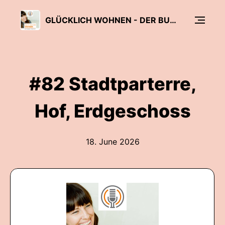
GLÜCKLICH WOHNEN - DER BUWOG PODCAST
#82 Stadtparterre,
Hof, Erdgeschoss
18. June 2026