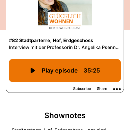
Shownotes