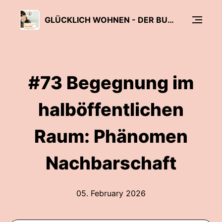
GLÜCKLICH WOHNEN - DER BUWOG PODCAST
#73 Begegnung im
halböffentlichen
Raum: Phänomen
Nachbarschaft
05. February 2026