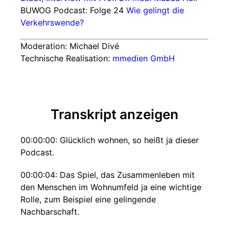
BUWOG Podcast: Folge 24
Wie gelingt die
Verkehrswende?
Moderation: Michael Divé
Technische Realisation:
mmedien GmbH
Transkript anzeigen
00:00:00: Glücklich wohnen, so heißt ja dieser
Podcast.
00:00:04: Das Spiel, das Zusammenleben mit
den Menschen im Wohnumfeld ja eine wichtige
Rolle, zum Beispiel eine gelingende
Nachbarschaft.