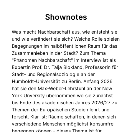
Shownotes
Was macht Nachbarschaft aus, wie entsteht sie
und wie verändert sie sich? Welche Rolle spielen
Begegnungen im halböffentlichen Raum für das
Zusammenleben in der Stadt? Zum Thema
"Phänomen Nachbarschaft" im Interview ist als
Expertin Prof. Dr. Talja Blokland, Professorin für
Stadt- und Regionalsoziologie an der
Humboldt-Universität zu Berlin. Anfang 2026
hat sie den Max-Weber-Lehrstuhl an der New
York Unversity übernommen wo sie zunächst
bis Ende des akademischen Jahres 2026/27 zu
Themen der Europäischen Studien lehrt und
forscht. Klar ist: Räume schaffen, in denen sich
verschiedene Menschen möglichst konsumfrei
begegnen können - dieses Thema ist für