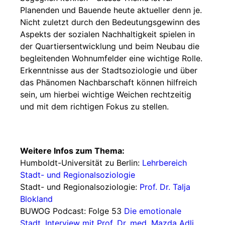
Planenden und Bauende heute aktueller denn je.
Nicht zuletzt durch den Bedeutungsgewinn des
Aspekts der sozialen Nachhaltigkeit spielen in
der Quartiersentwicklung und beim Neubau die
begleitenden Wohnumfelder eine wichtige Rolle.
Erkenntnisse aus der Stadtsoziologie und über
das Phänomen Nachbarschaft können hilfreich
sein, um hierbei wichtige Weichen rechtzeitig
und mit dem richtigen Fokus zu stellen.
Weitere Infos zum Thema:
Humboldt-Universität zu Berlin:
Lehrbereich
Stadt- und Regionalsoziologie
Stadt- und Regionalsoziologie:
Prof. Dr. Talja
Blokland
BUWOG Podcast: Folge 53
Die emotionale
Stadt, Interview mit Prof. Dr. med. Mazda Adli