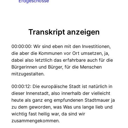
Erdgeschosse
Transkript anzeigen
00:00:00: Wir sind eben mit den Investitionen,
die aber die Kommunen vor Ort umsetzen, ja,
dabei also letztlich das erfahrbare auch für die
Bürgerinnen und Bürger, für die Menschen
mitzugestalten.
00:00:12: Die europäische Stadt ist natürlich in
dieser Innenstadt, also innerhalb der vielleicht
heute als ganz eng empfundenen Stadtmauer ja
zu dem geworden, was Was uns lange lieb und
wichtig fast heilig war, da sind wir
zusammengekommen.