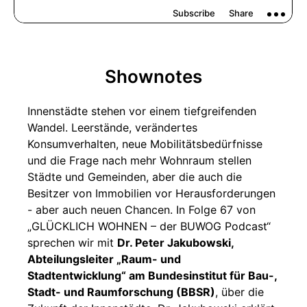
Shownotes
Innenstädte stehen vor einem tiefgreifenden
Wandel. Leerstände, verändertes
Konsumverhalten, neue Mobilitätsbedürfnisse
und die Frage nach mehr Wohnraum stellen
Städte und Gemeinden, aber die auch die
Besitzer von Immobilien vor Herausforderungen
- aber auch neuen Chancen. In Folge 67 von
„GLÜCKLICH WOHNEN – der BUWOG Podcast“
sprechen wir mit
Dr. Peter Jakubowski,
Abteilungsleiter „Raum- und
Stadtentwicklung“ am Bundesinstitut für Bau-,
Stadt- und Raumforschung (BBSR)
, über die