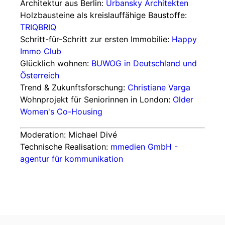
Architektur aus Berlin:
Urbansky Architekten
Holzbausteine als kreislauffähige Baustoffe:
TRIQBRIQ
Schritt-für-Schritt zur ersten Immobilie:
Happy
Immo Club
Glücklich wohnen:
BUWOG in Deutschland und
Österreich
Trend & Zukunftsforschung:
Christiane Varga
Wohnprojekt für Seniorinnen in London:
Older
Women's Co-Housing
Moderation: Michael Divé
Technische Realisation:
mmedien GmbH -
agentur für kommunikation