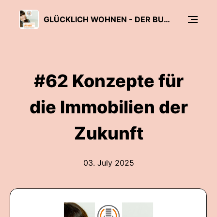
GLÜCKLICH WOHNEN - DER BUWOG PODCAST
#62 Konzepte für
die Immobilien der
Zukunft
03. July 2025