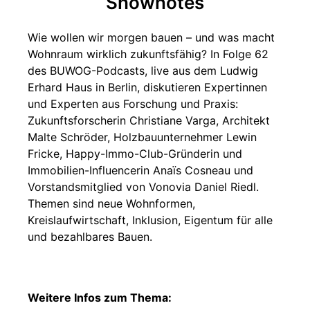
Shownotes
Wie wollen wir morgen bauen – und was macht
Wohnraum wirklich zukunftsfähig? In Folge 62
des BUWOG-Podcasts, live aus dem Ludwig
Erhard Haus in Berlin, diskutieren Expertinnen
und Experten aus Forschung und Praxis:
Zukunftsforscherin Christiane Varga, Architekt
Malte Schröder, Holzbauunternehmer Lewin
Fricke, Happy-Immo-Club-Gründerin und
Immobilien-Influencerin Anaïs Cosneau und
Vorstandsmitglied von Vonovia Daniel Riedl.
Themen sind neue Wohnformen,
Kreislaufwirtschaft, Inklusion, Eigentum für alle
und bezahlbares Bauen.
Weitere Infos zum Thema: