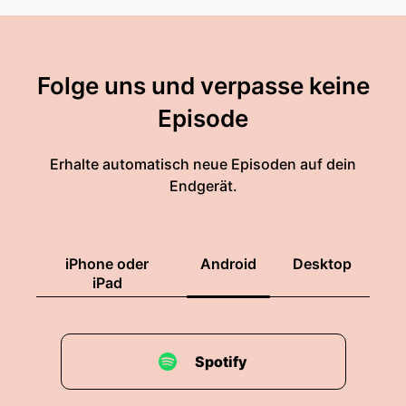
Folge uns und verpasse keine
Episode
Erhalte automatisch neue Episoden auf dein
Endgerät.
iPhone oder
Android
Desktop
iPad
Spotify