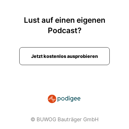
Lust auf einen eigenen
Podcast?
Jetzt kostenlos ausprobieren
© BUWOG Bauträger GmbH