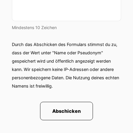
Mindestens 10 Zeichen
Durch das Abschicken des Formulars stimmst du zu,
dass der Wert unter "Name oder Pseudonym"
gespeichert wird und öffentlich angezeigt werden
kann. Wir speichern keine IP-Adressen oder andere
personenbezogene Daten. Die Nutzung deines echten
Namens ist freiwillig.
Abschicken