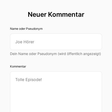
Neuer Kommentar
Name oder Pseudonym
Dein Name oder Pseudonym (wird öffentlich angezeigt)
Kommentar