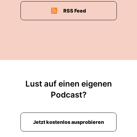
RSS Feed
Lust auf einen eigenen
Podcast?
Jetzt kostenlos ausprobieren