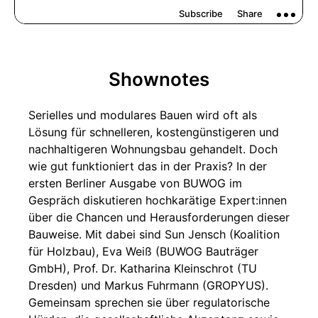
Shownotes
Serielles und modulares Bauen wird oft als
Lösung für schnelleren, kostengünstigeren und
nachhaltigeren Wohnungsbau gehandelt. Doch
wie gut funktioniert das in der Praxis? In der
ersten Berliner Ausgabe von BUWOG im
Gespräch diskutieren hochkarätige Expert:innen
über die Chancen und Herausforderungen dieser
Bauweise. Mit dabei sind Sun Jensch (Koalition
für Holzbau), Eva Weiß (BUWOG Bauträger
GmbH), Prof. Dr. Katharina Kleinschrot (TU
Dresden) und Markus Fuhrmann (GROPYUS).
Gemeinsam sprechen sie über regulatorische