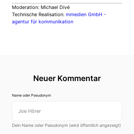
Moderation: Michael Divé
Technische Realisation:
mmedien GmbH -
agentur für kommunikation
Neuer Kommentar
Name oder Pseudonym
Dein Name oder Pseudonym (wird öffentlich angezeigt)