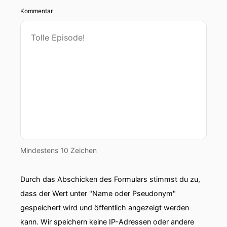
Kommentar
Mindestens 10 Zeichen
Durch das Abschicken des Formulars stimmst du zu,
dass der Wert unter "Name oder Pseudonym"
gespeichert wird und öffentlich angezeigt werden
kann. Wir speichern keine IP-Adressen oder andere