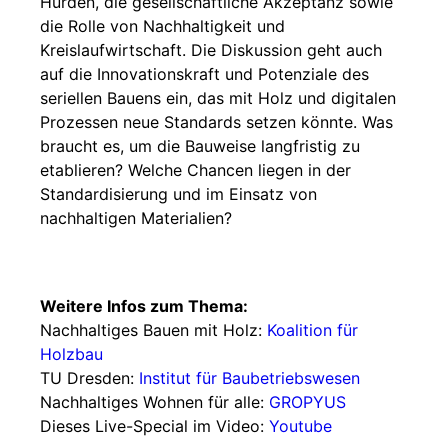
Hürden, die gesellschaftliche Akzeptanz sowie
die Rolle von Nachhaltigkeit und
Kreislaufwirtschaft. Die Diskussion geht auch
auf die Innovationskraft und Potenziale des
seriellen Bauens ein, das mit Holz und digitalen
Prozessen neue Standards setzen könnte. Was
braucht es, um die Bauweise langfristig zu
etablieren? Welche Chancen liegen in der
Standardisierung und im Einsatz von
nachhaltigen Materialien?
Weitere Infos zum Thema:
Nachhaltiges Bauen mit Holz:
Koalition für
Holzbau
TU Dresden:
Institut für Baubetriebswesen
Nachhaltiges Wohnen für alle:
GROPYUS
Dieses Live-Special im Video:
Youtube