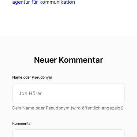
agentur für kommunikation
Neuer Kommentar
Name oder Pseudonym
Dein Name oder Pseudonym (wird öffentlich angezeigt)
Kommentar