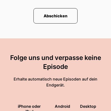
Abschicken
Folge uns und verpasse keine
Episode
Erhalte automatisch neue Episoden auf dein
Endgerät.
iPhone oder
Android
Desktop