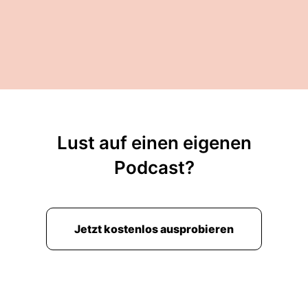
Lust auf einen eigenen
Podcast?
Jetzt kostenlos ausprobieren