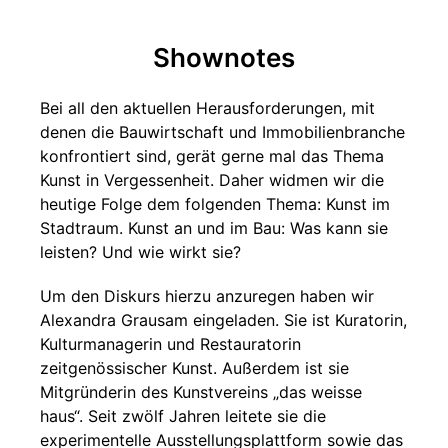
Shownotes
Bei all den aktuellen Herausforderungen, mit
denen die Bauwirtschaft und Immobilienbranche
konfrontiert sind, gerät gerne mal das Thema
Kunst in Vergessenheit. Daher widmen wir die
heutige Folge dem folgenden Thema: Kunst im
Stadtraum. Kunst an und im Bau: Was kann sie
leisten? Und wie wirkt sie?
Um den Diskurs hierzu anzuregen haben wir
Alexandra Grausam eingeladen. Sie ist Kuratorin,
Kulturmanagerin und Restauratorin
zeitgenössischer Kunst. Außerdem ist sie
Mitgründerin des Kunstvereins „das weisse
haus“. Seit zwölf Jahren leitete sie die
experimentelle Ausstellungsplattform sowie das