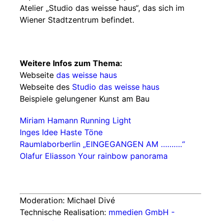
Atelier „Studio das weisse haus“, das sich im
Wiener Stadtzentrum befindet.
Weitere Infos zum Thema:
Webseite
das weisse haus
Webseite des
Studio das weisse haus
Beispiele gelungener Kunst am Bau
Miriam Hamann Running Light
Inges Idee Haste Töne
Raumlaborberlin „EINGEGANGEN AM ……….“
Olafur Eliasson Your rainbow panorama
Moderation: Michael Divé
Technische Realisation:
mmedien GmbH -