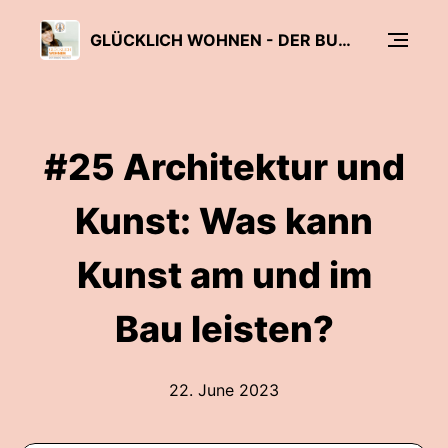
GLÜCKLICH WOHNEN - DER BUWOG PODCAST
#25 Architektur und
Kunst: Was kann
Kunst am und im
Bau leisten?
22. June 2023