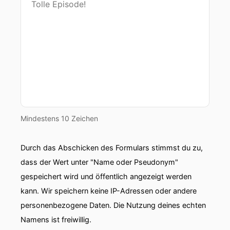
Mindestens 10 Zeichen
Durch das Abschicken des Formulars stimmst du zu,
dass der Wert unter "Name oder Pseudonym"
gespeichert wird und öffentlich angezeigt werden
kann. Wir speichern keine IP-Adressen oder andere
personenbezogene Daten. Die Nutzung deines echten
Namens ist freiwillig.