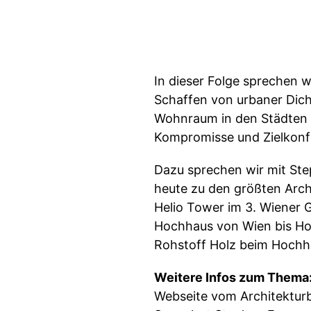
In dieser Folge sprechen
Schaffen von urbaner Dich
Wohnraum in den Städten 
Kompromisse und Zielkonf
Dazu sprechen wir mit Ste
heute zu den größten Archi
Helio Tower im 3. Wiener 
Hochhaus von Wien bis Ho
Rohstoff Holz beim Hochha
Weitere Infos zum Thema
Webseite vom Architektur