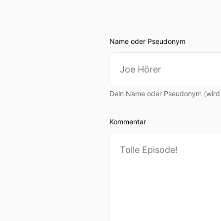
Name oder Pseudonym
Dein Name oder Pseudonym (wird ö
Kommentar