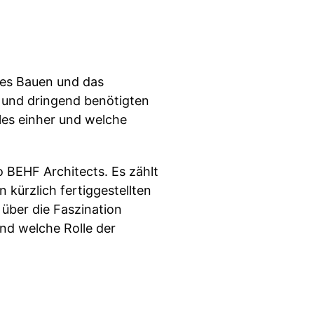
hes Bauen und das
t und dringend benötigten
es einher und welche
 BEHF Architects. Es zählt
kürzlich fertiggestellten
über die Faszination
nd welche Rolle der