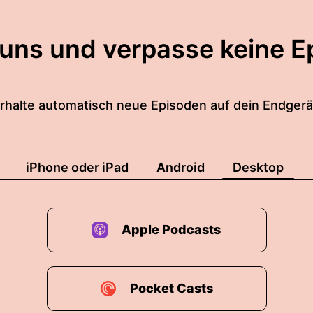
 uns und verpasse keine E
rhalte automatisch neue Episoden auf dein Endgerä
iPhone oder iPad
Android
Desktop
Apple Podcasts
Pocket Casts