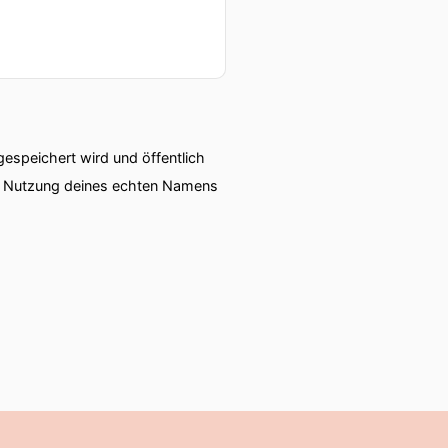
speichert wird und öffentlich
ie Nutzung deines echten Namens