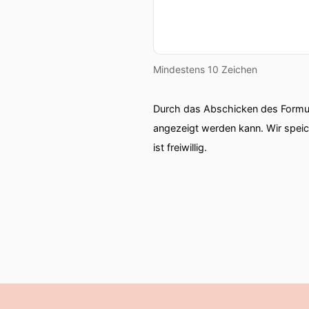
Mindestens 10 Zeichen
Durch das Abschicken des Formul
angezeigt werden kann. Wir spei
ist freiwillig.