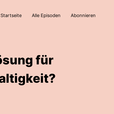
Startseite
Alle Episoden
Abonnieren
ösung für
ltigkeit?