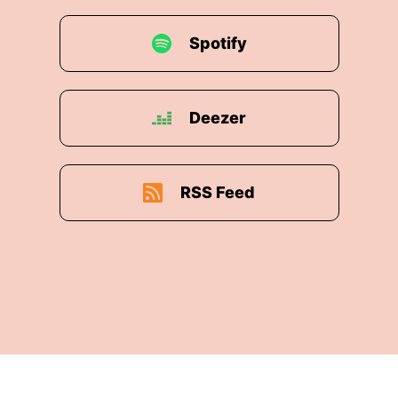
Spotify
Deezer
RSS Feed